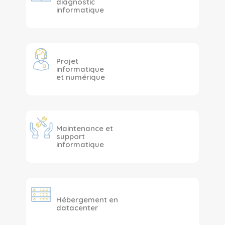
diagnostic
informatique
Projet
informatique
et numérique
Maintenance et
support
informatique
Hébergement en
datacenter