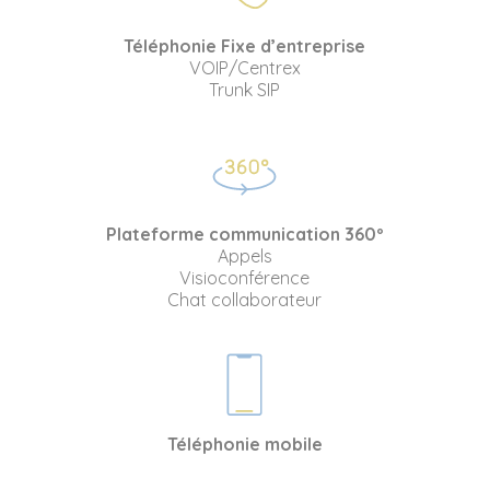
Téléphonie Fixe d’entreprise
VOIP/Centrex
Trunk SIP
Plateforme communication 360º
Appels
Visioconférence
Chat collaborateur
Téléphonie mobile