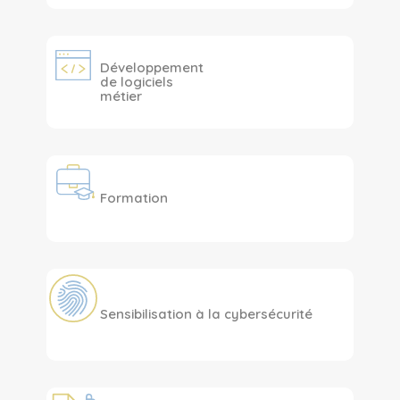
Développement
de logiciels
métier
Formation
Sensibilisation à la cybersécurité