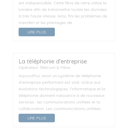
est indispensable. Cette fibre de verre utilise la
lumière afin de transmettre toutes les données
à très haute vitesse. Ainsi, fini les problèmes de
transfert et les plantages de...
LIRE PLUS
La téléphonie d’entreprise
Opérateur Télécom & Fibre
Aujourd’hui, avoir un système de téléphonie
d’entreprise performant est vital. Grâce aux
évolutions technologiques, l’informatique et la
téléphonie donnent naissance à de nouveaux
services : les communications unifiées et la
collaboration. Les communications unifiées...
LIRE PLUS