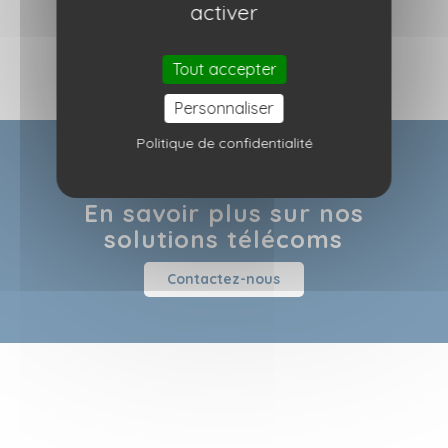
activer
utilisateurs en 2024
Tout accepter
Personnaliser
Politique de confidentialité
En savoir plus sur nos
solutions télécoms
Contactez-nous