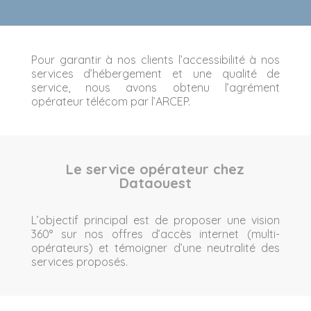
Pour garantir à nos clients l’accessibilité à nos
services d’hébergement et une qualité de
service, nous avons obtenu l’agrément
opérateur télécom par l’ARCEP.
Le service opérateur chez
Dataouest
L’objectif principal est de proposer une vision
360° sur nos offres d’accès internet (multi-
opérateurs) et témoigner d’une neutralité des
services proposés.