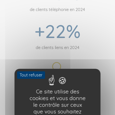
de clients téléphonie en 2024
+22
%
de clients liens en 2024
Tout refuser
Ce site utilise des
+500
cookies et vous donne
le contrôle sur ceux
que vous souhaitez