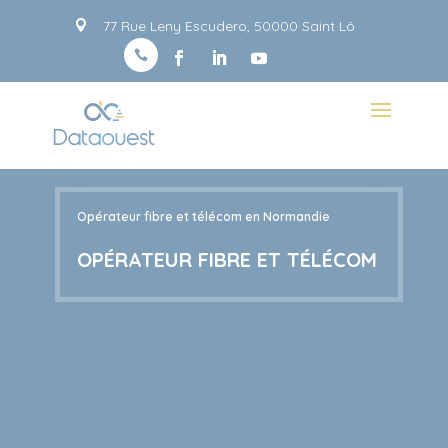
Panneau de gestion des cookies
77 Rue Leny Escudero, 50000 Saint Lô


Opérateur fibre et télécom en Normandie
OPÉRATEUR FIBRE ET TÉLÉCOM