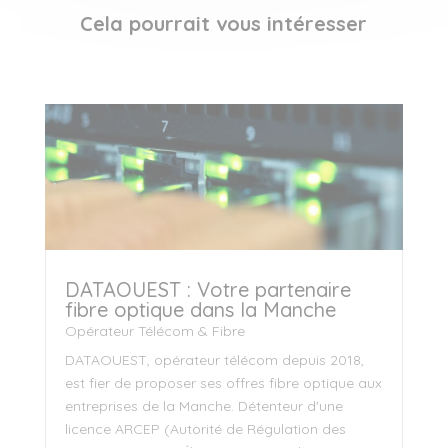
Cela pourrait vous intéresser
DATAOUEST : Votre partenaire
fibre optique dans la Manche
Opérateur Télécom & Fibre
DATAOUEST, opérateur télécom depuis 2018,
est fier de proposer ses offres fibre optique aux
entreprises de la Manche. Détenteur d'une
licence ARCEP (Autorité de Régulation des