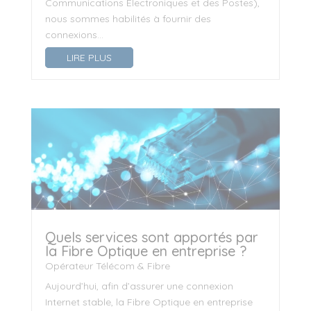
Communications Électroniques et des Postes),
nous sommes habilités à fournir des
connexions...
LIRE PLUS
Quels services sont apportés par
la Fibre Optique en entreprise ?
Opérateur Télécom & Fibre
Aujourd’hui, afin d’assurer une connexion
Internet stable, la Fibre Optique en entreprise