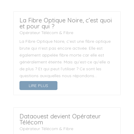
La Fibre Optique Noire, c’est quoi
et pour qui ?
Opérateur Télécom & Fibre
La Fibre Optique Noire, c’est une fibre optique
brute qui n’est pas encore activée. Elle est
également appelée fibre morte car elle est
généralement éteinte. Mais qu’est-ce qu’elle a
de plus ? Et qui peut l’utiliser ? Ce sont les
questions auxquelles nous répondons...
LIRE PLUS
Dataouest devient Opérateur
Télécom
Opérateur Télécom & Fibre