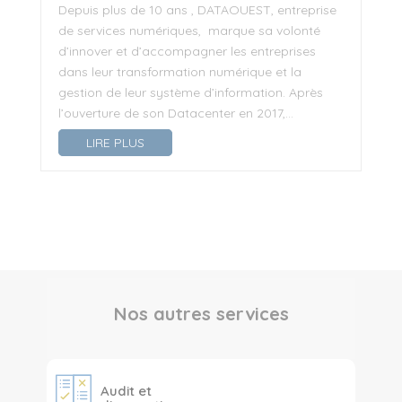
Depuis plus de 10 ans , DATAOUEST, entreprise
de services numériques, marque sa volonté
d’innover et d’accompagner les entreprises
dans leur transformation numérique et la
gestion de leur système d’information. Après
l’ouverture de son Datacenter en 2017,...
LIRE PLUS
Nos autres services
Audit et