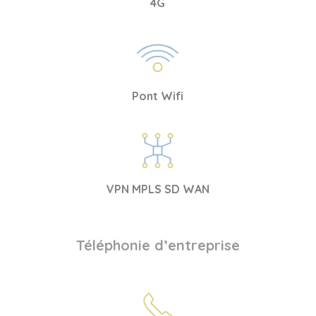
4G
Pont Wifi
VPN MPLS SD WAN
Téléphonie d’entreprise