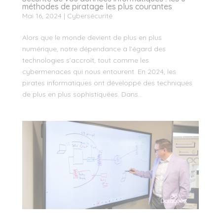
méthodes de piratage les plus courantes
Mai 16, 2024
|
Cybersécurité
Alors que le monde devient de plus en plus
numérique, notre dépendance à l’égard des
technologies s’accroît, tout comme les
cybermenaces qui nous entourent. En 2024, les
pirates informatiques ont développé des techniques
de plus en plus sophistiquées. Dans...