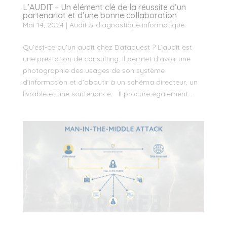
L’AUDIT – Un élément clé de la réussite d’un
partenariat et d’une bonne collaboration
Mai 14, 2024
|
Audit & diagnostique informatique
Qu’est-ce qu’un audit chez Dataouest ? L’audit est
une prestation de consulting. Il permet d’avoir une
photographie des usages de son système
d’information et d’aboutir à un schéma directeur, un
livrable et une soutenance. Il procure également...