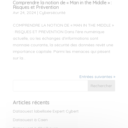
Comprendre la notion de « Man in the Middle » :
Risques et Prévention
Avr 24, 2024
|
Cybersécurité
COMPRENDRE LA NOTION DE « MAN IN THE MIDDLE »
: RISQUES ET PREVENTION Dans l’ère numérique
actuelle, où les échanges d’informations sont
monnaie courante, la sécurité des données revêt une
importance capitale. Parmi les menaces qui pèsent
sur la...
Entrées suivantes »
Articles récents
Dataouest labellisée Expert Cybert
Dataouest à Caen