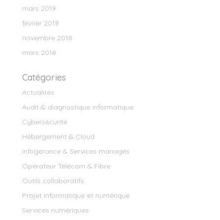
mars 2019
février 2019
novembre 2018
mars 2018
Catégories
Actualités
Audit & diagnostique informatique
Cybersécurité
Hébergement & Cloud
Infogérance & Services managés
Opérateur Télécom & Fibre
Outils collaboratifs
Projet informatique et numérique
Services numériques