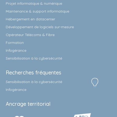
Projet informatique & numérique
Maintenance & support informatique
Hébergement en datacenter
Développement de logiciels sur-mesure
Opérateur Télécoms & Fibre
Formation
Infogérance
Sensibilisation à la cybersécurité
Recherches fréquentes
Sensibilisation à la cybersécurité
Infogérance
Ancrage territorial