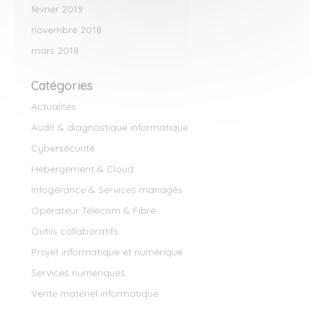
février 2019
novembre 2018
mars 2018
Catégories
Actualités
Audit & diagnostique informatique
Cybersécurité
Hébergement & Cloud
Infogérance & Services managés
Opérateur Télécom & Fibre
Outils collaboratifs
Projet informatique et numérique
Services numériques
Vente matériel informatique