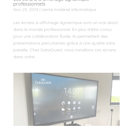
professionnels
Nov 25, 2019
|
Vente matériel informatique
Les écrans à affichage dynamique sont un vrai atout
dans le monde professionnel. En plus d’être conçu
pour une collaboration fluide, ils permettent des
présentations percutantes grâce à une qualité sans
pareille. Chez DataOuest, nous installons ces écrans
dans votre...