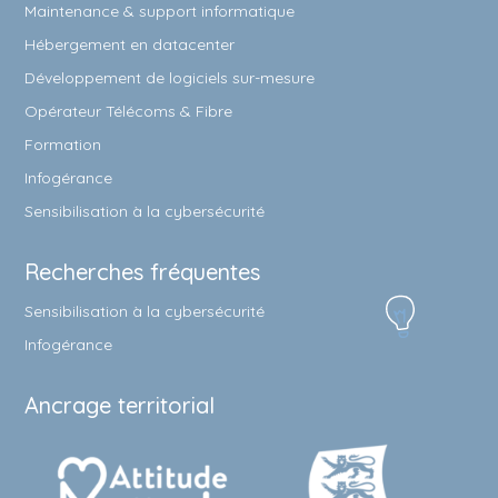
Maintenance & support informatique
Hébergement en datacenter
Développement de logiciels sur-mesure
Opérateur Télécoms & Fibre
Formation
Infogérance
Sensibilisation à la cybersécurité
Recherches fréquentes
Sensibilisation à la cybersécurité
Infogérance
Ancrage territorial