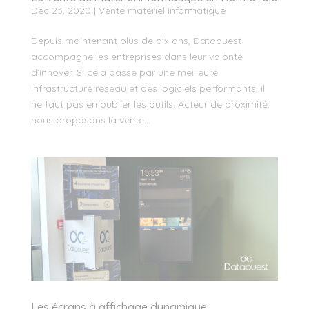
Déc 23, 2020
|
Vente matériel informatique
Depuis maintenant plus de dix ans, Dataouest
accompagne les entreprises dans leur volonté
d’innover. Si cela passe par une meilleure
infrastructure réseau et des logiciels performants, il
ne faut pas en oublier les outils. Acteur de proximité,
nous proposons la vente...
Les écrans à affichage dynamique