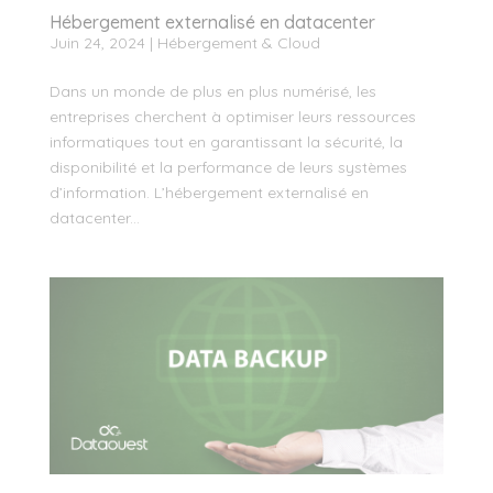
Hébergement externalisé en datacenter
Juin 24, 2024
|
Hébergement & Cloud
Dans un monde de plus en plus numérisé, les
entreprises cherchent à optimiser leurs ressources
informatiques tout en garantissant la sécurité, la
disponibilité et la performance de leurs systèmes
d’information. L’hébergement externalisé en
datacenter...