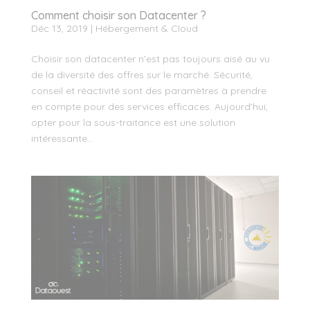
Comment choisir son Datacenter ?
Déc 13, 2019
|
Hébergement & Cloud
Choisir son datacenter n’est pas toujours aisé au vu
de la diversité des offres sur le marché. Sécurité,
conseil et réactivité sont des paramètres à prendre
en compte pour des services efficaces. Aujourd’hui,
opter pour la sous-traitance est une solution
intéressante...