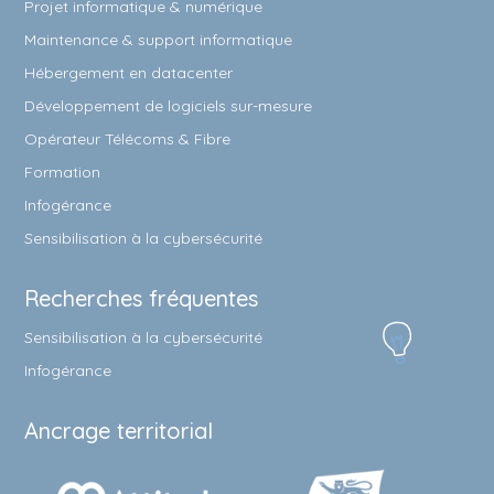
Projet informatique & numérique
Maintenance & support informatique
Hébergement en datacenter
Développement de logiciels sur-mesure
Opérateur Télécoms & Fibre
Formation
Infogérance
Sensibilisation à la cybersécurité
Recherches fréquentes
Sensibilisation à la cybersécurité
Infogérance
Ancrage territorial