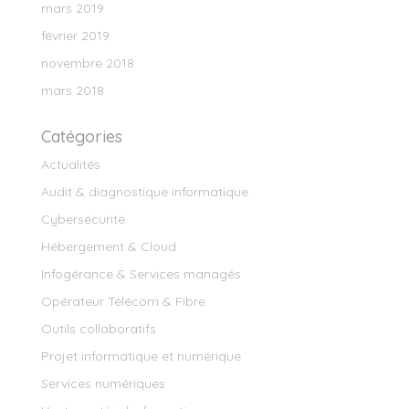
mars 2019
février 2019
novembre 2018
mars 2018
Catégories
Actualités
Audit & diagnostique informatique
Cybersécurité
Hébergement & Cloud
Infogérance & Services managés
Opérateur Télécom & Fibre
Outils collaboratifs
Projet informatique et numérique
Services numériques