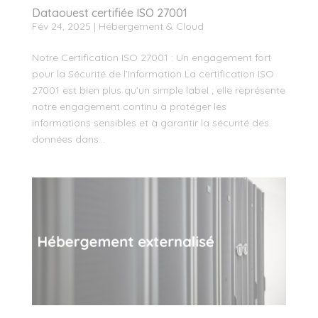
Dataouest certifiée ISO 27001
Fév 24, 2025
|
Hébergement & Cloud
Notre Certification ISO 27001 : Un engagement fort
pour la Sécurité de l’Information La certification ISO
27001 est bien plus qu’un simple label ; elle représente
notre engagement continu à protéger les
informations sensibles et à garantir la sécurité des
données dans...