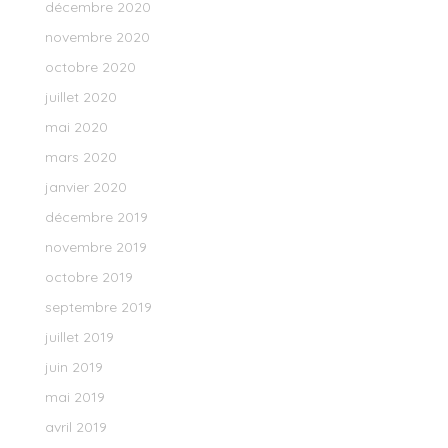
décembre 2020
novembre 2020
octobre 2020
juillet 2020
mai 2020
mars 2020
janvier 2020
décembre 2019
novembre 2019
octobre 2019
septembre 2019
juillet 2019
juin 2019
mai 2019
avril 2019