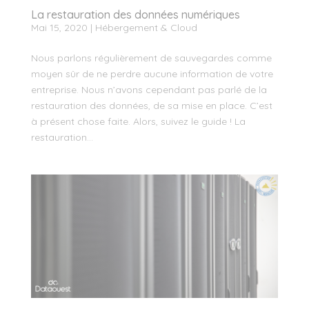
La restauration des données numériques
Mai 15, 2020
|
Hébergement & Cloud
Nous parlons régulièrement de sauvegardes comme
moyen sûr de ne perdre aucune information de votre
entreprise. Nous n’avons cependant pas parlé de la
restauration des données, de sa mise en place. C’est
à présent chose faite. Alors, suivez le guide ! La
restauration...