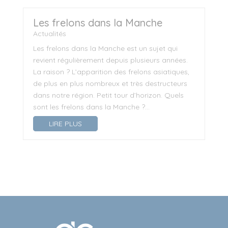
Les frelons dans la Manche
Actualités
Les frelons dans la Manche est un sujet qui
revient régulièrement depuis plusieurs années.
La raison ? L’apparition des frelons asiatiques,
de plus en plus nombreux et très destructeurs
dans notre région. Petit tour d’horizon. Quels
sont les frelons dans la Manche ?...
LIRE PLUS