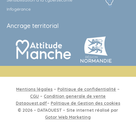
Sensibilisation à la cybersécurité
Infogérance
Ancrage territorial
Mentions légales
–
Politique de confidentialité
–
CGU
–
Condition generale de vente
Dataouest.pdf
–
Politique de Gestion des cookies
©
2026
– DATAOUEST – Site internet réalisé par
Gotor Web Marketing