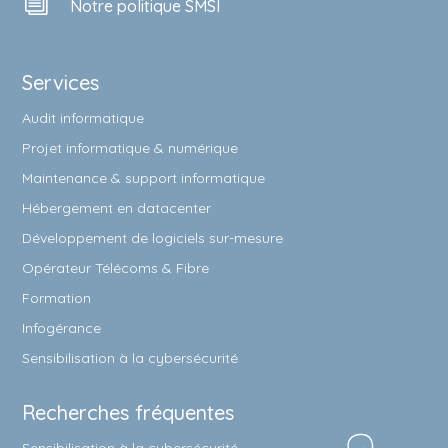
i
Notre politique SMSI
Services
Audit informatique
Projet informatique & numérique
Maintenance & support informatique
Hébergement en datacenter
Développement de logiciels sur-mesure
Opérateur Télécoms & Fibre
Formation
Infogérance
Sensibilisation à la cybersécurité
Recherches fréquentes