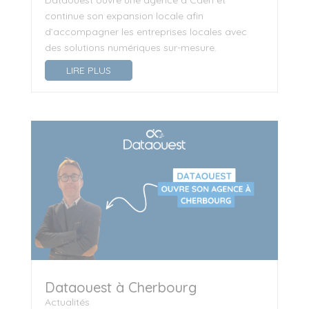
Dataouest ouvre une agence à Caen et
continue son expansion locale afin
d’accompagner les entreprises locales avec
des solutions numériques sur-mesure.
LIRE PLUS
Dataouest à Cherbourg
Actualités