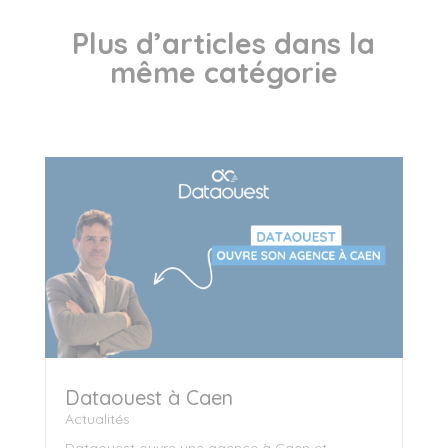
Plus d’articles dans la
même catégorie
Dataouest à Caen
Actualités